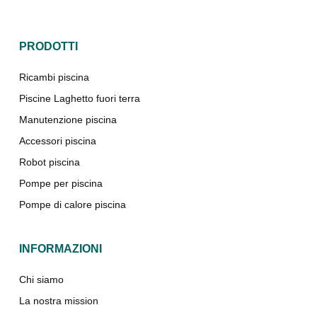
PRODOTTI
Ricambi piscina
Piscine Laghetto fuori terra
Manutenzione piscina
Accessori piscina
Robot piscina
Pompe per piscina
Pompe di calore piscina
INFORMAZIONI
Chi siamo
La nostra mission