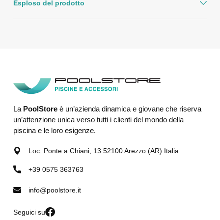
Esploso del prodotto
La
PoolStore
è un’azienda dinamica e giovane che riserva
un’attenzione unica verso tutti i clienti del mondo della
piscina e le loro esigenze.
Loc. Ponte a Chiani, 13 52100 Arezzo (AR) Italia
+39 0575 363763
info@poolstore.it
Seguici su