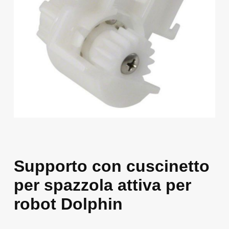
Supporto con cuscinetto
per spazzola attiva per
robot Dolphin