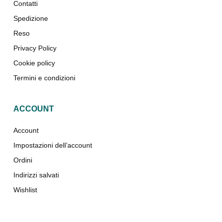
Contatti
Spedizione
Reso
Privacy Policy
Cookie policy
Termini e condizioni
ACCOUNT
Account
Impostazioni dell’account
Ordini
Indirizzi salvati
Wishlist