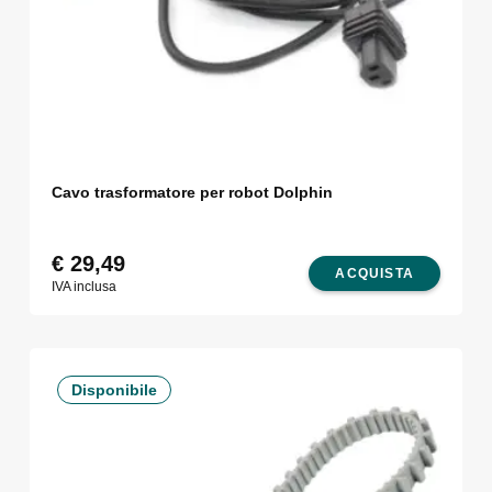
Cavo trasformatore per robot Dolphin
€
29,49
ACQUISTA
IVA inclusa
Disponibile