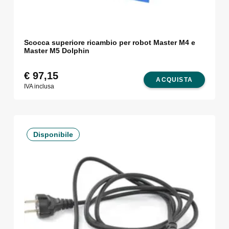
Scocca superiore ricambio per robot Master M4 e
Master M5 Dolphin
€
97,15
ACQUISTA
IVA inclusa
Disponibile