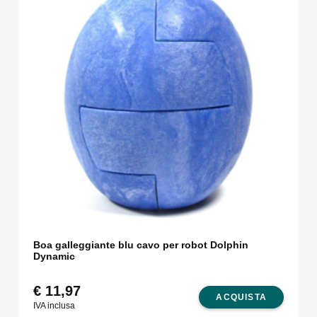
Boa galleggiante blu cavo per robot Dolphin
Dynamic
€
11,97
ACQUISTA
IVA inclusa