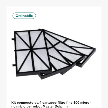
Ordinabile
Kit composto da 4 cartucce filtro fine 100 micron
ricambio per robot Master Dolphin