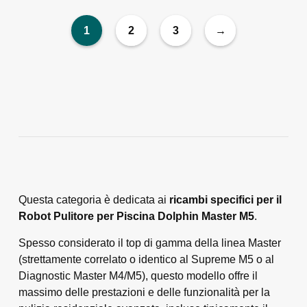
1
2
3
→
Questa categoria è dedicata ai
ricambi specifici per il
Robot Pulitore per Piscina Dolphin Master M5
.
Spesso considerato il top di gamma della linea Master
(strettamente correlato o identico al Supreme M5 o al
Diagnostic Master M4/M5), questo modello offre il
massimo delle prestazioni e delle funzionalità per la