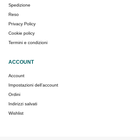
Spedizione
Reso
Privacy Policy
Cookie policy
Termini e condizioni
ACCOUNT
Account
Impostazioni dell’account
Ordini
Indirizzi salvati
Wishlist