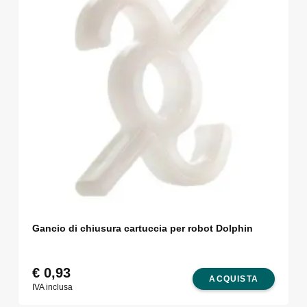
Gancio di chiusura cartuccia per robot Dolphin
€
0,93
ACQUISTA
IVA inclusa