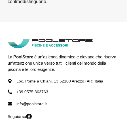
contraddistinguono.
La
PoolStore
è un’azienda dinamica e giovane che riserva
un’attenzione unica verso tutti i clienti del mondo della
piscina e le loro esigenze.
Loc. Ponte a Chiani, 13 52100 Arezzo (AR) Italia
+39 0575 363763
info@poolstore.it
Seguici su