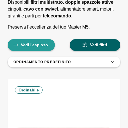
Disponibili
filtri multistrato
,
doppie spazzole attive
,
cingoli,
cavo con swivel
, alimentatore smart, motori,
giranti e parti per
telecomando
.
Preserva l’eccellenza del tuo Master M5.
Vedi l'esploso
Vedi filtri
Ordinabile