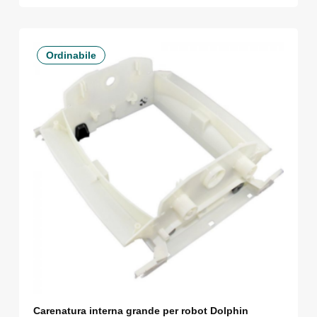
Ordinabile
Carenatura interna grande per robot Dolphin