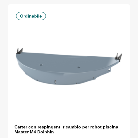
Ordinabile
Carter con respingenti ricambio per robot piscina
Master M4 Dolphin