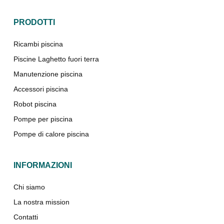
PRODOTTI
Ricambi piscina
Piscine Laghetto fuori terra
Manutenzione piscina
Accessori piscina
Robot piscina
Pompe per piscina
Pompe di calore piscina
INFORMAZIONI
Chi siamo
La nostra mission
Contatti