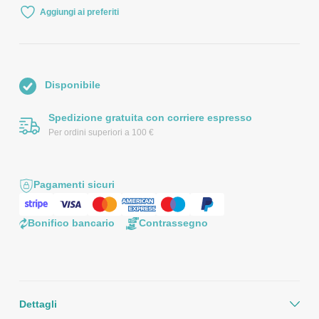
Aggiungi ai preferiti
Disponibile
Spedizione gratuita con corriere espresso
Per ordini superiori a 100 €
Pagamenti sicuri
Bonifico bancario
Contrassegno
Dettagli