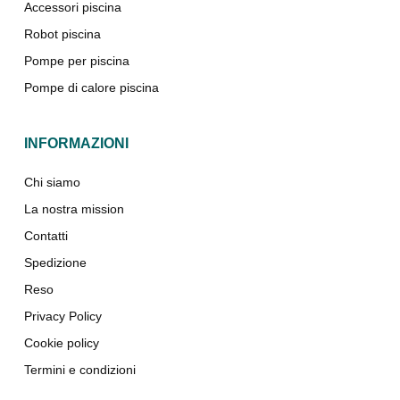
Accessori piscina
Robot piscina
Pompe per piscina
Pompe di calore piscina
INFORMAZIONI
Chi siamo
La nostra mission
Contatti
Spedizione
Reso
Privacy Policy
Cookie policy
Termini e condizioni