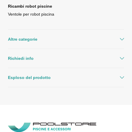
Ricambi robot piscine
Ventole per robot piscina
Altre categorie
Richiedi info
Esploso del prodotto