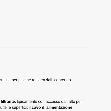
.
 pulizia per piscine residenziali, coprendo
filtrante
, tipicamente con accesso dall’alto per
utte le superfici; il
cavo di alimentazione