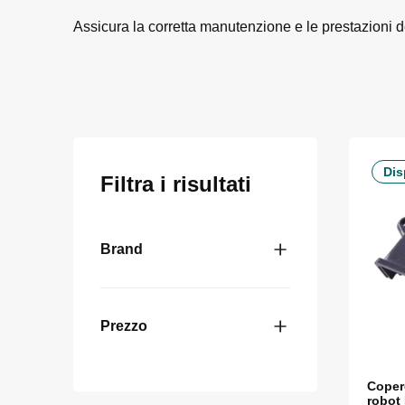
Assicura la corretta manutenzione e le prestazioni d
Dis
Filtra i risultati
Brand
Prezzo
Coper
robot