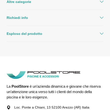
Altre categorie
Richiedi info
Esploso del prodotto
La
PoolStore
è un’azienda dinamica e giovane che riserva
un’attenzione unica verso tutti i clienti del mondo della
piscina e le loro esigenze.
Loc. Ponte a Chiani, 13 52100 Arezzo (AR) Italia