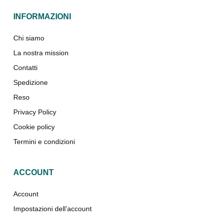
INFORMAZIONI
Chi siamo
La nostra mission
Contatti
Spedizione
Reso
Privacy Policy
Cookie policy
Termini e condizioni
ACCOUNT
Account
Impostazioni dell’account