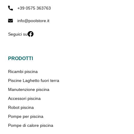
+39 0575 363763
info@poolstore.it
Seguici su
PRODOTTI
Ricambi piscina
Piscine Laghetto fuori terra
Manutenzione piscina
Accessori piscina
Robot piscina
Pompe per piscina
Pompe di calore piscina