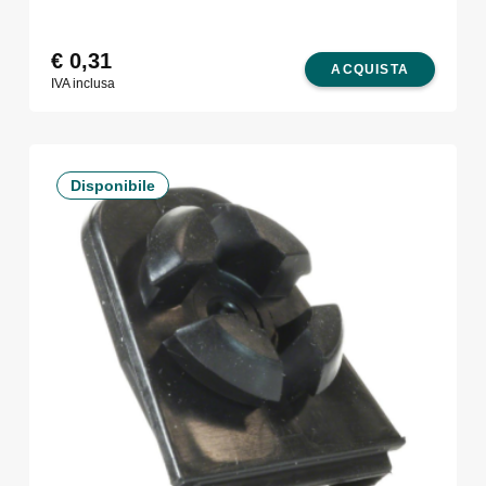
€
0,31
ACQUISTA
IVA inclusa
Disponibile