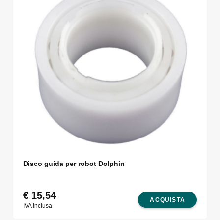
Disco guida per robot Dolphin
€
15,54
ACQUISTA
IVA inclusa