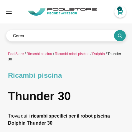
0
PoolStore
/
Ricambi piscina
/
Ricambi robot piscine
/
Dolphin
/ Thunder
30
Ricambi piscina
Thunder 30
Trova qui i
ricambi specifici per il robot piscina
Dolphin Thunder 30
.