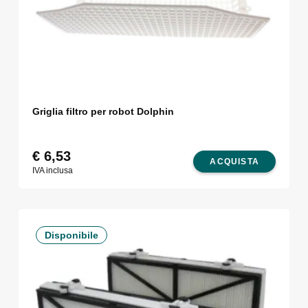
Griglia filtro per robot Dolphin
€
6,53
ACQUISTA
IVA inclusa
Disponibile