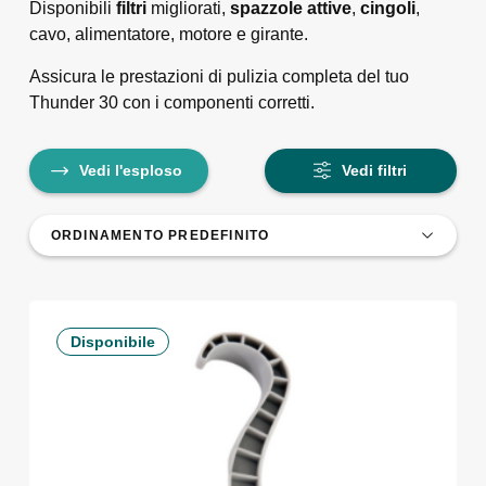
Disponibili
filtri
migliorati,
spazzole attive
,
cingoli
,
cavo, alimentatore, motore e girante.
Assicura le prestazioni di pulizia completa del tuo
Thunder 30 con i componenti corretti.
Vedi l'esploso
Vedi filtri
Disponibile