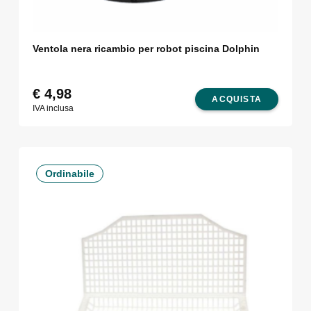
Ventola nera ricambio per robot piscina Dolphin
€
4,98
ACQUISTA
IVA inclusa
Ordinabile