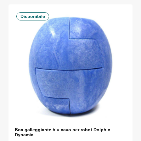
Disponibile
Boa galleggiante blu cavo per robot Dolphin
Dynamic