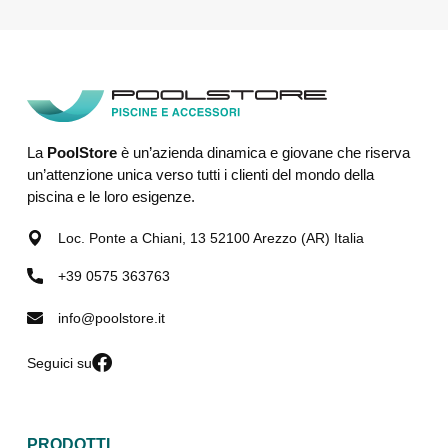
La
PoolStore
è un’azienda dinamica e giovane che riserva
un’attenzione unica verso tutti i clienti del mondo della
piscina e le loro esigenze.
Loc. Ponte a Chiani, 13 52100 Arezzo (AR) Italia
+39 0575 363763
info@poolstore.it
Seguici su
PRODOTTI