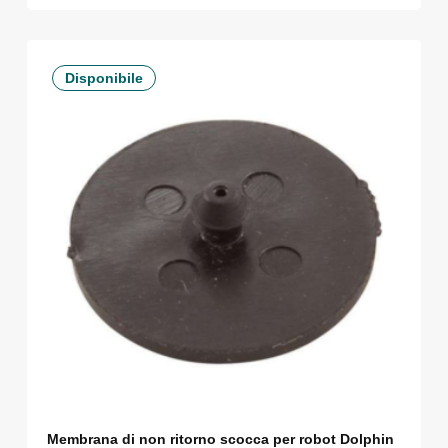
Disponibile
Membrana di non ritorno scocca per robot Dolphin