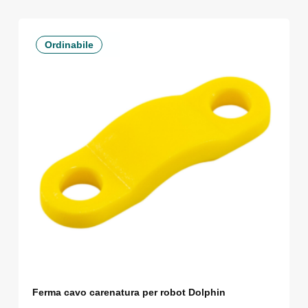
Ordinabile
Ferma cavo carenatura per robot Dolphin