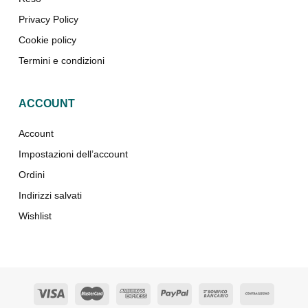
Privacy Policy
Cookie policy
Termini e condizioni
ACCOUNT
Account
Impostazioni dell’account
Ordini
Indirizzi salvati
Wishlist