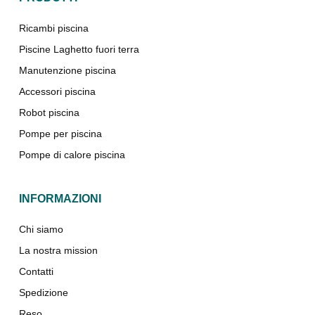
Ricambi piscina
Piscine Laghetto fuori terra
Manutenzione piscina
Accessori piscina
Robot piscina
Pompe per piscina
Pompe di calore piscina
INFORMAZIONI
Chi siamo
La nostra mission
Contatti
Spedizione
Reso