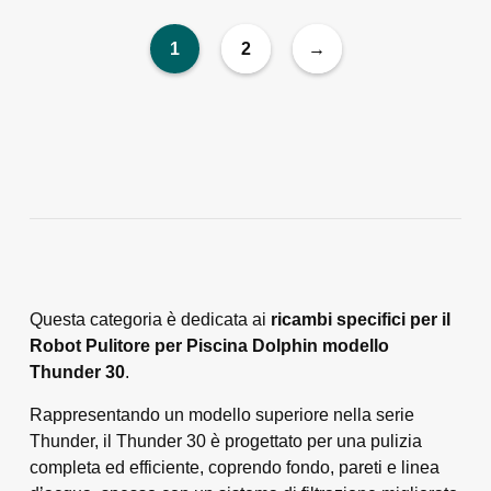
1
2
→
Questa categoria è dedicata ai
ricambi specifici per il
Robot Pulitore per Piscina Dolphin modello
Thunder 30
.
Rappresentando un modello superiore nella serie
Thunder, il Thunder 30 è progettato per una pulizia
completa ed efficiente, coprendo fondo, pareti e linea