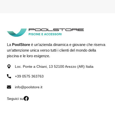
La
PoolStore
è un’azienda dinamica e giovane che riserva
un’attenzione unica verso tutti i clienti del mondo della
piscina e le loro esigenze.
Loc. Ponte a Chiani, 13 52100 Arezzo (AR) Italia
+39 0575 363763
info@poolstore.it
Seguici su