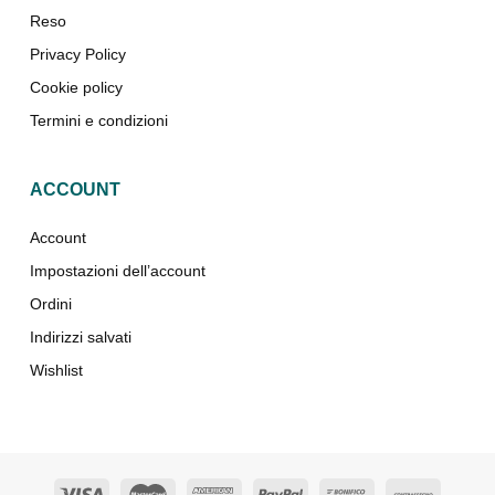
Reso
Privacy Policy
Cookie policy
Termini e condizioni
ACCOUNT
Account
Impostazioni dell’account
Ordini
Indirizzi salvati
Wishlist