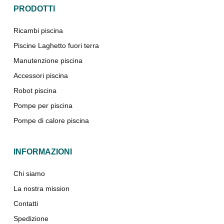
PRODOTTI
Ricambi piscina
Piscine Laghetto fuori terra
Manutenzione piscina
Accessori piscina
Robot piscina
Pompe per piscina
Pompe di calore piscina
INFORMAZIONI
Chi siamo
La nostra mission
Contatti
Spedizione