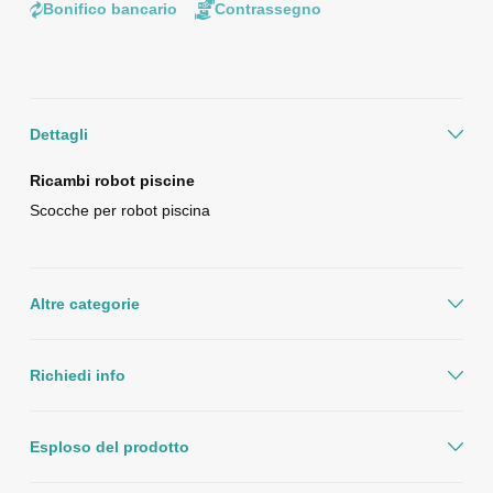
Bonifico bancario
Contrassegno
Dettagli
Ricambi robot piscine
Scocche per robot piscina
Altre categorie
Richiedi info
Esploso del prodotto