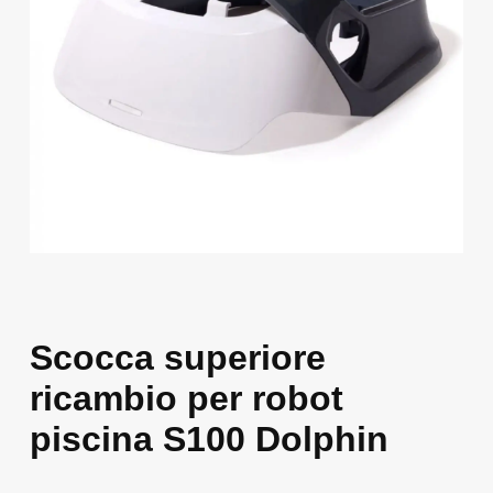
Scocca superiore
ricambio per robot
piscina S100 Dolphin