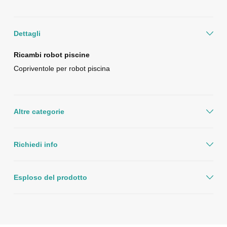
Dettagli
Ricambi robot piscine
Copriventole per robot piscina
Altre categorie
Richiedi info
Esploso del prodotto