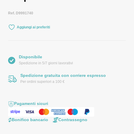
Ref. D9991740
Aggiungi ai preferiti
Disponibile
Spedizione in 5/7 giorni lavorativi
Spedizione gratuita con corriere espresso
Per ordini superiori a 100 €
Pagamenti sicuri
Bonifico bancario
Contrassegno