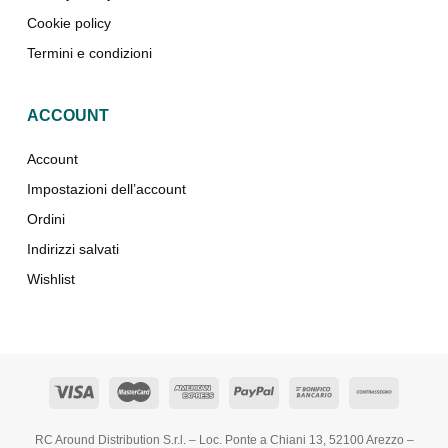
Cookie policy
Termini e condizioni
ACCOUNT
Account
Impostazioni dell’account
Ordini
Indirizzi salvati
Wishlist
RC Around Distribution S.r.l. – Loc. Ponte a Chiani 13, 52100 Arezzo –