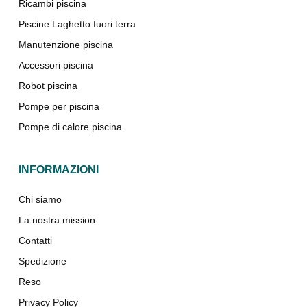
Ricambi piscina
Piscine Laghetto fuori terra
Manutenzione piscina
Accessori piscina
Robot piscina
Pompe per piscina
Pompe di calore piscina
INFORMAZIONI
Chi siamo
La nostra mission
Contatti
Spedizione
Reso
Privacy Policy