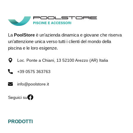
La
PoolStore
è un’azienda dinamica e giovane che riserva
un’attenzione unica verso tutti i clienti del mondo della
piscina e le loro esigenze.
Loc. Ponte a Chiani, 13 52100 Arezzo (AR) Italia
+39 0575 363763
info@poolstore.it
Seguici su
PRODOTTI