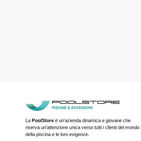
La
PoolStore
è un’azienda dinamica e giovane che
riserva un’attenzione unica verso tutti i clienti del mondo
della piscina e le loro esigenze.