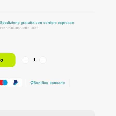
Spedizione gratuita con corriere espresso
Per ordini superiori a 100 €
lo
Bonifico bancario