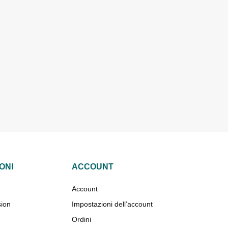
ONI
ACCOUNT
Account
sion
Impostazioni dell’account
Ordini