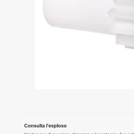
Consulta l'esploso